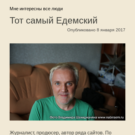
Мне интересны все люди
Тот самый Едемский
Опубликовано 8 января 2017
Журналист, продюсер, автор ряда сайтов. По