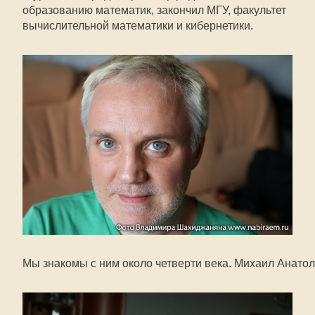
образованию математик, закончил МГУ, факультет
вычислительной математики и кибернетики.
Мы знакомы с ним около четверти века. Михаил Анато