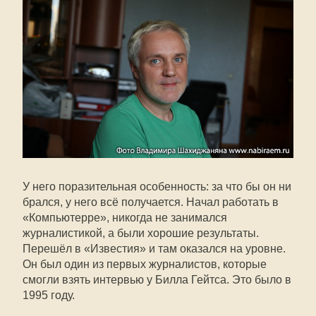
У него поразительная особенность: за что бы он ни
брался, у него всё получается. Начал работать в
«Компьютерре», никогда не занимался
журналистикой, а были хорошие результаты.
Перешёл в «Известия» и там оказался на уровне.
Он был один из первых журналистов, которые
смогли взять интервью у Билла Гейтса. Это было в
1995 году.