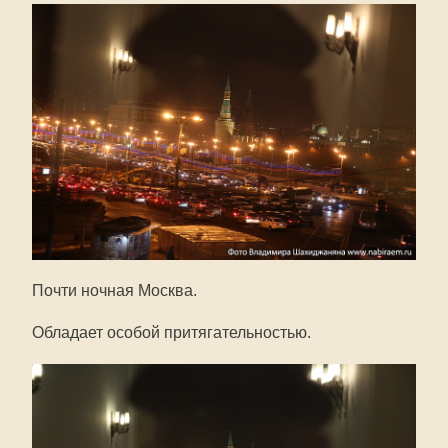
Почти ночная Москва.
Обладает особой притягательностью.