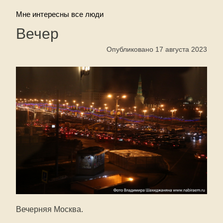
Мне интересны все люди
Вечер
Опубликовано 17 августа 2023
Вечерняя Москва.