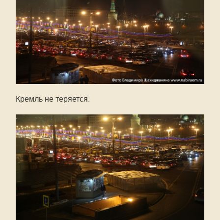
Кремль не теряется.