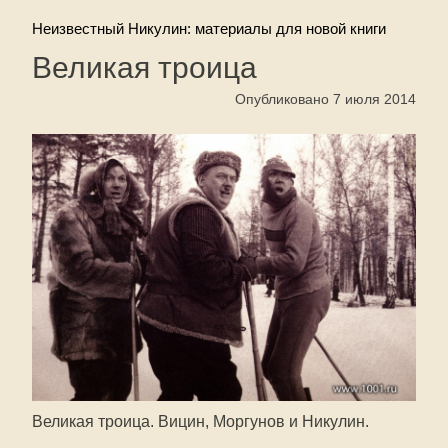
Неизвестный Никулин: материалы для новой книги
Великая троица
Опубликовано 7 июля 2014
Великая троица. Вицин, Моргунов и Никулин.