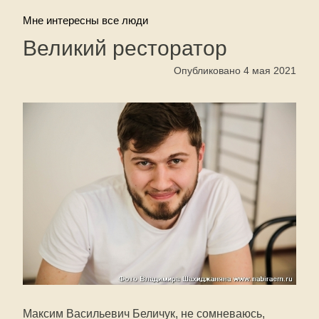
Мне интересны все люди
Великий ресторатор
Опубликовано 4 мая 2021
Максим Васильевич Беличук, не сомневаюсь,