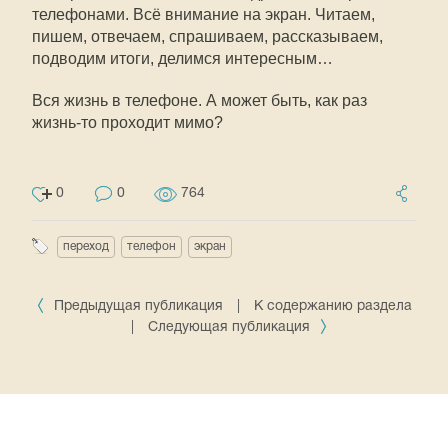
телефонами. Всё внимание на экран. Читаем,
пишем, отвечаем, спрашиваем, рассказываем,
подводим итоги, делимся интересным…
Вся жизнь в телефоне. А может быть, как раз
жизнь-то проходит мимо?
0
0
764
переход
телефон
экран
Предыдущая публикация
|
К содержанию раздела
|
Следующая публикация