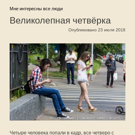
Мне интересны все люди
Великолепная четвёрка
Опубликовано 23 июля 2018
Четыре человека попали в кадр, все четверо с