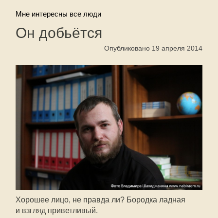
Мне интересны все люди
Он добьётся
Опубликовано 19 апреля 2014
Хорошее лицо, не правда ли? Бородка ладная
и взгляд приветливый.