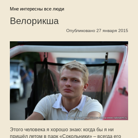
Мне интересны все люди
Велорикша
Опубликовано 27 января 2015
Этого человека я хорошо знаю: когда бы я ни
пришёл летом в парк «Сокольники» – всегда его