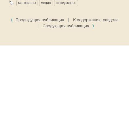
материалы
медиа
шахиджанян
Предыдущая публикация
|
К содержанию раздела
|
Следующая публикация