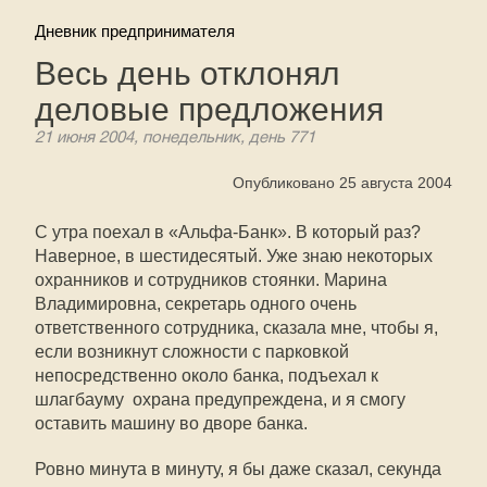
Дневник предпринимателя
Весь день отклонял
деловые предложения
21 июня 2004, понедельник, день 771
Опубликовано 25 августа 2004
С утра поехал в «Альфа-Банк». В который раз?
Наверное, в шестидесятый. Уже знаю некоторых
охранников и сотрудников стоянки. Марина
Владимировна, секретарь одного очень
ответственного сотрудника, сказала мне, чтобы я,
если возникнут сложности с парковкой
непосредственно около банка, подъехал к
шлагбауму  охрана предупреждена, и я смогу
оставить машину во дворе банка.
Ровно минута в минуту, я бы даже сказал, секунда