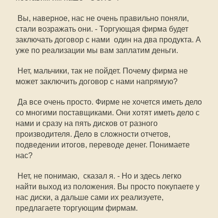
 Вы, наверное, нас не очень правильно поняли, 
стали возражать они. - Торгующая фирма будет
заключать договор с нами  один на два продукта. А
уже по реализации мы вам заплатим деньги.
 Нет, мальчики, так не пойдет. Почему фирма не
может заключить договор с нами напрямую?
 Да все очень просто. Фирме не хочется иметь дело
со многими поставщиками. Они хотят иметь дело с
нами и сразу на пять дисков от разного
производителя. Дело в сложности отчетов,
подведении итогов, переводе денег. Понимаете
нас?
 Нет, не понимаю,  сказал я. - Но и здесь легко
найти выход из положения. Вы просто покупаете у
нас диски, а дальше сами их реализуете,
предлагаете торгующим фирмам.