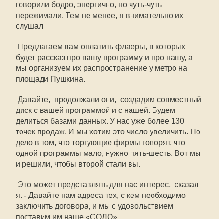
говорили бодро, энергично, но чуть-чуть
пережимали. Тем не менее, я внимательно их
слушал.
 Предлагаем вам оплатить флаеры, в которых
будет рассказ про вашу программу и про нашу, а
мы организуем их распространение у метро на
площади Пушкина.
 Давайте,  продолжали они,  создадим совместный
диск с вашей программой и с нашей. Будем
делиться базами данных. У нас уже более 130
точек продаж. И мы хотим это число увеличить. Но
дело в том, что торгующие фирмы говорят, что
одной программы мало, нужно пять-шесть. Вот мы
и решили, чтобы второй стали вы.
 Это может представлять для нас интерес,  сказал
я. - Давайте нам адреса тех, с кем необходимо
заключить договора, и мы с удовольствием
поставим им наше «СОЛО».