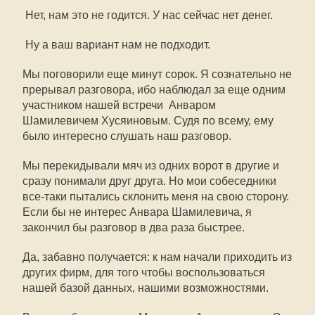
 Нет, нам это не годится. У нас сейчас нет денег.
 Ну а ваш вариант нам не подходит.
Мы поговорили еще минут сорок. Я сознательно не
прерывал разговора, ибо наблюдал за еще одним
участником нашей встречи  Анваром
Шамилевичем Хусяиновым. Судя по всему, ему
было интересно слушать наш разговор.
Мы перекидывали мяч из одних ворот в другие и
сразу понимали друг друга. Но мои собеседники
все-таки пытались склонить меня на свою сторону.
Если бы не интерес Анвара Шамилевича, я
закончил бы разговор в два раза быстрее.
Да, забавно получается: к нам начали приходить из
других фирм, для того чтобы воспользоваться
нашей базой данных, нашими возможностями.