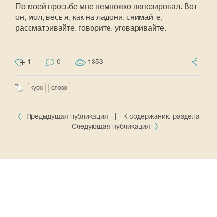
По моей просьбе мне немножко попозировал. Вот
он, мол, весь я, как на ладони: снимайте,
рассматривайте, говорите, уговаривайте.
1
0
1353
курс
слово
Предыдущая публикация
|
К содержанию раздела
|
Следующая публикация