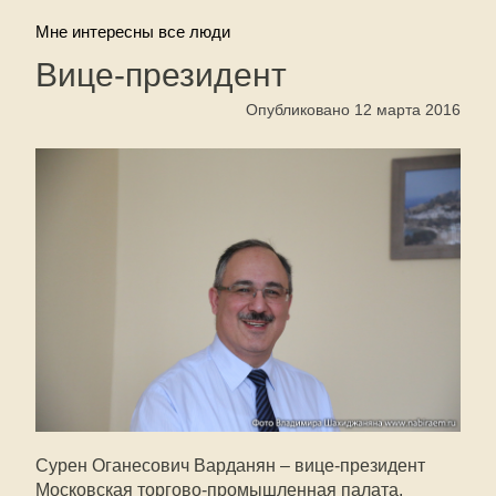
Мне интересны все люди
Вице-президент
Опубликовано 12 марта 2016
Сурен Оганесович Варданян – вице-президент
Московская торгово-промышленная палата.