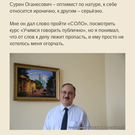
Сурен Оганесович – оптимист по натуре, к себе
относится иронично, к другим – серьёзно.
Мне он дал слово пройти «СОЛО», посмотреть
курс «Учимся говорить публично», но я понимал,
что от слов к делу лежит пропасть, и ему просто не
хотелось меня огорчать.