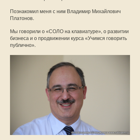
Познакомил меня с ним Владимир Михайлович
Платонов.
Мы говорили о «СОЛО на клавиатуре», о развитии
бизнеса и о продвижении курса «Учимся говорить
публично».