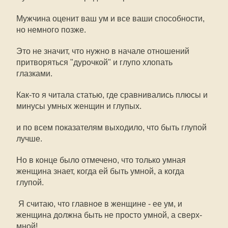
Мужчина оценит ваш ум и все ваши способности,
но немного позже.
Это не значит, что нужно в начале отношений
притворяться "дурочкой" и глупо хлопать
глазками.
Как-то я читала статью, где сравнивались плюсы и
минусы умных женщин и глупых.
и по всем показателям выходило, что быть глупой
лучше.
Но в конце было отмечено, что только умная
женщина знает, когда ей быть умной, а когда
глупой.
Я считаю, что главное в женщине - ее ум, и
женщина должна быть не просто умной, а сверх-
мной!