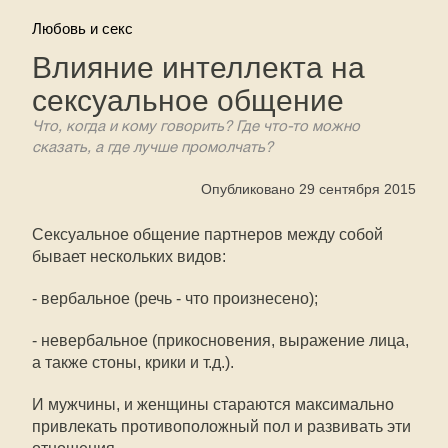
Любовь и секс
Влияние интеллекта на
сексуальное общение
Что, когда и кому говорить? Где что-то можно
сказать, а где лучше промолчать?
Опубликовано 29 сентября 2015
Сексуальное общение партнеров между собой
бывает нескольких видов:
- вербальное (речь - что произнесено);
- невербальное (прикосновения, выражение лица,
а также стоны, крики и т.д.).
И мужчины, и женщины стараются максимально
привлекать противоположный пол и развивать эти