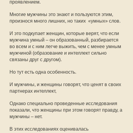
проявлением.
Многие мужчины это знают и пользуются этим,
произнося много лишних, но таких «умных» слов.
И это подкупает женщин, которые верят, что если
мужчина умный – он образованный, разбирается
во всем и с ним легче выжить, чем с менее умным
мужчиной (образование и интеллект сильно
связаны друг с другом).
Но тут есть одна особенность.
И мужчины, и женщины говорят, что ценят в своих
партнерах интеллект,
Однако специально проведенные исследования
показали, что женщины при этом говорят правду, а
мужчины – нет.
В этих исследованиях оценивалась