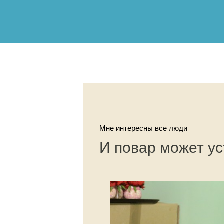
Мне интересны все люди
И повар может у