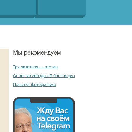
Мы рекомендуем
Три читателя — это мы
Оперные звёзды её боготворят
Попытка фотофильма