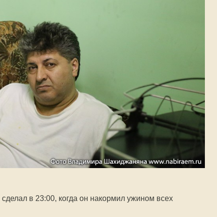
я сделал в 23:00, когда он накормил ужином всех