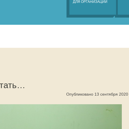
ДЛЯ ОРГАНИЗАЦИЙ
стать…
Опубликовано 13 сентября 2020