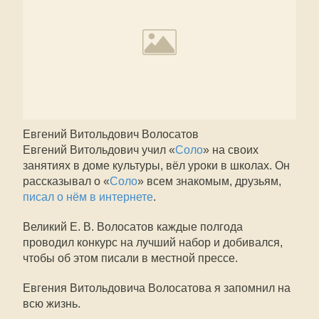
Евгений Витольдович Волосатов
Евгений Витольдович учил «
Соло
» на своих
занятиях в доме культуры, вёл уроки в школах. Он
рассказывал о «
Соло
» всем знакомым, друзьям,
писал о нём в интернете
.
Великий Е. В. Волосатов каждые полгода
проводил конкурс на лучший набор и добивался,
чтобы об этом писали в местной прессе.
Евгения Витольдовича Волосатова я запомнил на
всю жизнь.