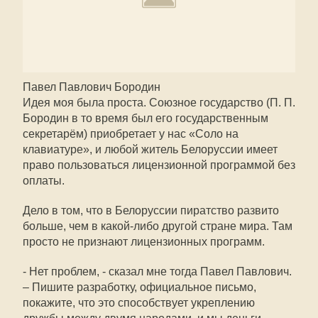
Павел Павлович Бородин
Идея моя была проста. Союзное государство (П. П.
Бородин в то время был его государственным
секретарём) приобретает у нас «Соло на
клавиатуре», и любой житель Белоруссии имеет
право пользоваться лицензионной программой без
оплаты.
Дело в том, что в Белоруссии пиратство развито
больше, чем в какой-либо другой стране мира. Там
просто не признают лицензионных программ.
- Нет проблем, - сказал мне тогда Павел Павлович.
– Пишите разработку, официальное письмо,
покажите, что это способствует укреплению