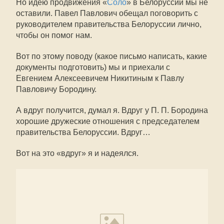
Но идею продвижения «
Соло
» в Белоруссии мы не
оставили. Павел Павлович обещал поговорить с
руководителем правительства Белоруссии лично,
чтобы он помог нам.
Вот по этому поводу (какое письмо написать, какие
документы подготовить) мы и приехали с
Евгением Алексеевичем Никитиным к Павлу
Павловичу Бородину.
А вдруг получится, думал я. Вдруг у П. П. Бородина
хорошие дружеские отношения с председателем
правительства Белоруссии. Вдруг…
Вот на это «вдруг» я и надеялся.