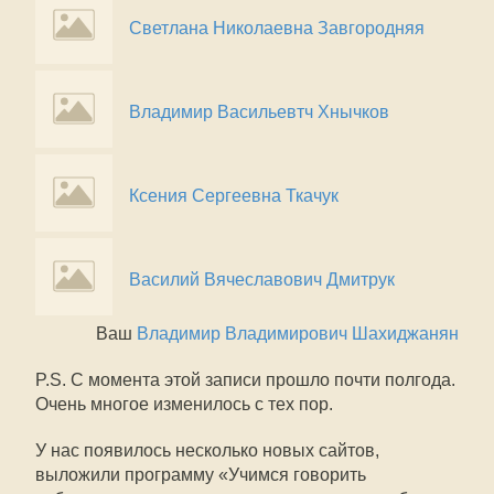
Светлана Николаевна Завгородняя
Владимир Васильевтч Хнычков
Ксения Сергеевна Ткачук
Василий Вячеславович Дмитрук
Ваш
Владимир Владимирович Шахиджанян
P.S. С момента этой записи прошло почти полгода.
Очень многое изменилось с тех пор.
У нас появилось несколько новых сайтов,
выложили программу «Учимся говорить