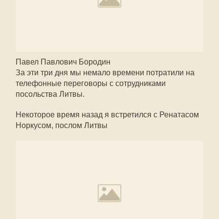
Павел Павлович Бородин
За эти три дня мы немало времени потратили на
телефонные переговоры с сотрудниками
посольства Литвы.
Некоторое время назад я встретился с Ренатасом
Норкусом, послом Литвы