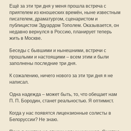
Ещё за эти три дня у меня прошла встреча с
приятелем из юношеских времён, ныне известным
писателем, драматургом, сценаристом и
публицистом Эдуардом Тополем. Оказывается, он
недавно вернулся в Россию, планирует теперь
жить в Москве.
Беседы с бывшими и нынешними, встречи с
прошлыми и настоящими – всем этим и были
заполнены последние три дня.
К сожалению, ничего нового за эти три дня я не
написал.
Одна надежда – может быть, то, что обещает нам
П. П. Бородин, станет реальностью. Я оптимист.
Когда у нас появятся лицензионные солисты в
Белоруссии? Не знаю.