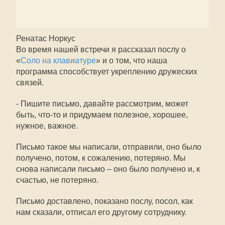
Ренатас Норкус
Во время нашей встречи я рассказал послу о
«
Соло на клавиатуре
» и о том, что наша
программа способствует укреплению дружеских
связей.
- Пишите письмо, давайте рассмотрим, может
быть, что-то и придумаем полезное, хорошее,
нужное, важное.
Письмо такое мы написали, отправили, оно было
получено, потом, к сожалению, потеряно. Мы
снова написали письмо – оно было получено и, к
счастью, не потеряно.
Письмо доставлено, показано послу, посол, как
нам сказали, отписал его другому сотруднику.