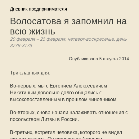
Дневник предпринимателя
Волосатова я запомнил на
всю жизнь
20 февраля – 23 февраля, четверг-воскресенье, день
3776-3779
Опубликовано 5 августа 2014
Три славных дня.
Во-первых, мы с Евгением Алексеевичем
Никитиным довольно долго общались с
высокопоставленным в прошлом чиновником.
Во-вторых, снова начали налаживать отношения с
посольством Литвы в России.
В-третьих, встретил человека, которого не видел