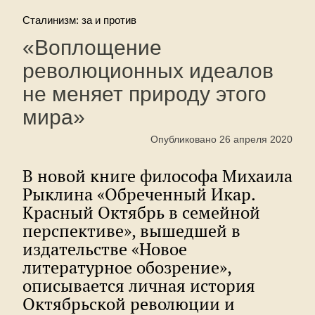
Сталинизм: за и против
«Воплощение
революционных идеалов
не меняет природу этого
мира»
Опубликовано 26 апреля 2020
В новой книге философа Михаила
Рыклина «Обреченный Икар.
Красный Октябрь в семейной
перспективе», вышедшей в
издательстве «Новое
литературное обозрение»,
описывается личная история
Октябрьской революции и