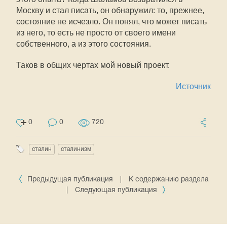
Москву и стал писать, он обнаружил: то, прежнее,
состояние не исчезло. Он понял, что может писать
из него, то есть не просто от своего имени
собственного, а из этого состояния.
Таков в общих чертах мой новый проект.
Источник
0
0
720
сталин
сталинизм
Предыдущая публикация
|
К содержанию раздела
|
Следующая публикация