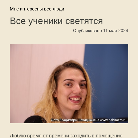
Мне интересны все люди
Все ученики светятся
Опубликовано 11 мая 2024
Люблю время от времени заходить в помещение