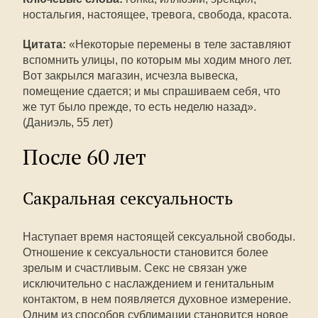
ностальгия, настоящее, тревога, свобода, красота.
Цитата:
«Некоторые перемены в теле заставляют
вспомнить улицы, по которым мы ходим много лет.
Вот закрылся магазин, исчезла вывеска,
помещение сдается; и мы спрашиваем себя, что
же тут было прежде, то есть неделю назад».
(Даниэль, 55 лет)
После 60 лет
Сакральная сексуальность
Наступает время настоящей сексуальной свободы.
Отношение к сексуальности становится более
зрелым и счастливым. Секс не связан уже
исключительно с наслаждением и генитальным
контактом, в нем появляется духовное измерение.
Одним из способов сублимации становится новое