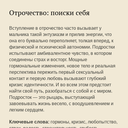
Отрочество: поиски себя
Вступление в отрочество часто вызывает у
мальчика такой энтузиазм и прилив энергии, что
она его буквально переполняет, толкая вперед, к
физической и психической автономии. Подростки
испытывают амбивалентное чувство, в котором
соединены страх и восторг. Мощные
гормональные изменения, новое тело и реальная
перспектива пережить первый сексуальный
контакт и первую любовь вызывают глубокий
кризис идентичности. И во всем этом предстоит
найти свой путь, разобраться с собой и с миром.
Подросток — это рыцарь, выступающий
завоевывать жизнь весело, с воодушевлением и
легким сердцем.
Ключевые слова:
гормоны, кризис, любопытство,