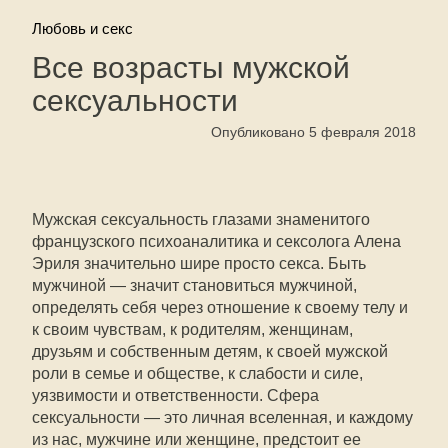
Любовь и секс
Все возрасты мужской
сексуальности
Опубликовано 5 февраля 2018
Мужская сексуальность глазами знаменитого
французского психоаналитика и сексолога Алена
Эриля значительно шире просто секса. Быть
мужчиной — значит становиться мужчиной,
определять себя через отношение к своему телу и
к своим чувствам, к родителям, женщинам,
друзьям и собственным детям, к своей мужской
роли в семье и обществе, к слабости и силе,
уязвимости и ответственности. Сфера
сексуальности — это личная вселенная, и каждому
из нас, мужчине или женщине, предстоит ее