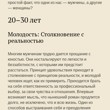
простой факт, что одни из нас — мужчины, а другие
— женщины?
20–30 лет
Молодость: Столкновение с
реальностью
Многим мужчинам трудно дается прощание с
юностью. Они ностальгируют по легкости и
беззаботности, с которыми им предстоит
расстаться. Принцип удовольствия приходит в
столкновение с принципом реальности, и молодой
человек ищет, как их примирить. Приходится брать
на себя ответственность за профессиональный
выбор, за свои чувства и отношения. Впервые
возникает мысль, что нынешний роман продлится
долго, не исключено, что и всю жизнь. Один из
способов выстраивания себя и преодоления