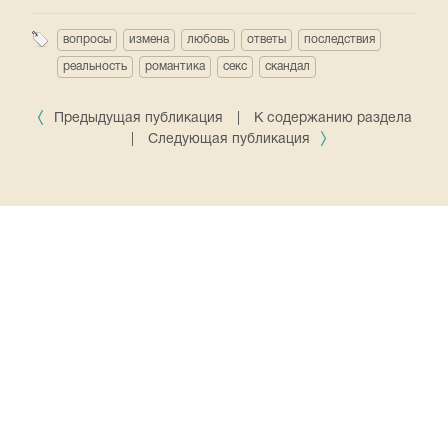
вопросы
измена
любовь
ответы
последствия
реальность
романтика
секс
скандал
Предыдущая публикация
|
К содержанию раздела
|
Следующая публикация