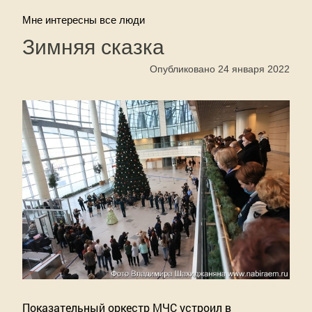
Мне интересны все люди
Зимняя сказка
Опубликовано 24 января 2022
Показательный оркестр МЧС устроил в 