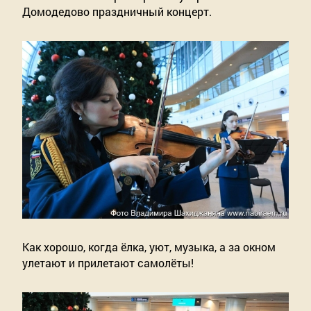
Домодедово праздничный концерт. 
Как хорошо, когда ёлка, уют, музыка, а за окном 
улетают и прилетают самолёты!