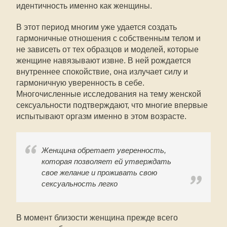
идентичность именно как женщины.
В этот период многим уже удается создать
гармоничные отношения с собственным телом и
не зависеть от тех образцов и моделей, которые
женщине навязывают извне. В ней рождается
внутреннее спокойствие, она излучает силу и
гармоничную уверенность в себе.
Многочисленные исследования на тему женской
сексуальности подтверждают, что многие впервые
испытывают оргазм именно в этом возрасте.
Женщина обретает уверенность,
которая позволяет ей утверждать
свое желание и проживать свою
сексуальность легко
В момент близости женщина прежде всего