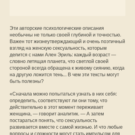
Эти авторские психологические описания
необычны не только своей глубиной и точностью.
Важен тот жизнеутверждающий и очень поэтичный
взгляд на женскую сексуальность, которым
делится с нами Ален Эриль: каждый возраст —
словно летящая планета, что светлой своей
стороной всегда обращена к живому сиянию, когда
на другую ложится тень... В чем эти тексты могут
быть полезны?
«Сначала можно попытаться узнать в них себя:
определить, соответствуют ли они тому, что
действительно в этот момент переживает
женщина, — говорит аналитик. — А затем
постараться понять, что сексуальность
развивается вместе с самой жизнью. И что любые
вопросы и сложности могут стать импульсом для