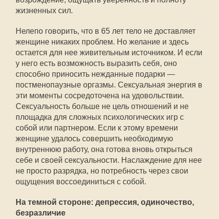
жизненных сил.
Нелепо говорить, что в 65 лет тело не доставляет
женщине никаких проблем. Но желание и здесь
остается для нее живительным источником. И если
у него есть возможность выразить себя, оно
способно приносить нежданные подарки —
постменопаузные оргазмы. Сексуальная энергия в
эти моменты сосредоточена на удовольствии.
Сексуальность больше не цель отношений и не
площадка для сложных психологических игр с
собой или партнером. Если к этому времени
женщине удалось совершить необходимую
внутреннюю работу, она готова вновь открыться
себе и своей сексуальности. Наслаждение для нее
не просто разрядка, но потребность через свои
ощущения воссоединиться с собой.
На темной стороне: депрессия, одиночество,
безразличие