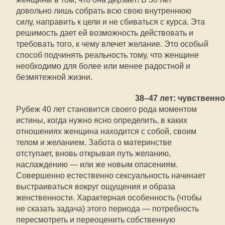
довольно лишь собрать всю свою внутреннюю
силу, направить к цели и не сбиваться с курса. Эта
решимость дает ей возможность действовать и
требовать того, к чему влечет желание. Это особый
способ подчинять реальность тому, что женщине
необходимо для более или менее радостной и
безмятежной жизни.
38–47 лет: чувственн
Рубеж 40 лет становится своего рода моментом
истины, когда нужно ясно определить, в каких
отношениях женщина находится с собой, своим
телом и желанием. Забота о материнстве
отступает, вновь открывая путь желанию,
наслаждению — или же новым опасениям.
Совершенно естественно сексуальность начинает
выстраиваться вокруг ощущения и образа
женственности. Характерная особенность (чтобы
не сказать задача) этого периода — потребность
пересмотреть и переоценить собственную