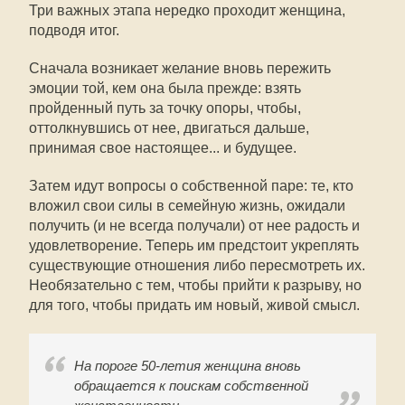
Три важных этапа нередко проходит женщина,
подводя итог.
Сначала возникает желание вновь пережить
эмоции той, кем она была прежде: взять
пройденный путь за точку опоры, чтобы,
оттолкнувшись от нее, двигаться дальше,
принимая свое настоящее... и будущее.
Затем идут вопросы о собственной паре: те, кто
вложил свои силы в семейную жизнь, ожидали
получить (и не всегда получали) от нее радость и
удовлетворение. Теперь им предстоит укреплять
существующие отношения либо пересмотреть их.
Необязательно с тем, чтобы прийти к разрыву, но
для того, чтобы придать им новый, живой смысл.
На пороге 50-летия женщина вновь
обращается к поискам собственной