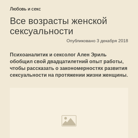
Любовь и секс
Все возрасты женской
сексуальности
Опубликовано 3 декабря 2018
Психоаналитик и сексолог Ален Эриль
обобщил свой двадцатилетний опыт работы,
чтобы рассказать о закономерностях развития
сексуальности на протяжении жизни женщины.