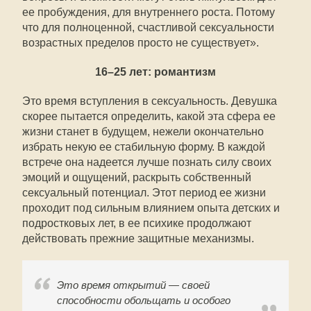
ее пробуждения, для внутреннего роста. Потому
что для полноценной, счастливой сексуальности
возрастных пределов просто не существует».
16–25 лет: романтизм
Это время вступления в сексуальность. Девушка
скорее пытается определить, какой эта сфера ее
жизни станет в будущем, нежели окончательно
избрать некую ее стабильную форму. В каждой
встрече она надеется лучше познать силу своих
эмоций и ощущений, раскрыть собственный
сексуальный потенциал. Этот период ее жизни
проходит под сильным влиянием опыта детских и
подростковых лет, в ее психике продолжают
действовать прежние защитные механизмы.
Это время открытий — своей
способности обольщать и особого