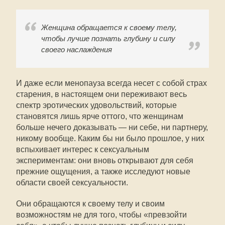
Женщина обращается к своему телу,
чтобы лучше познать глубину и силу
своего наслаждения
И даже если менопауза всегда несет с собой страх
старения, в настоящем они переживают весь
спектр эротических удовольствий, которые
становятся лишь ярче оттого, что женщинам
больше нечего доказывать — ни себе, ни партнеру,
никому вообще. Каким бы ни было прошлое, у них
вспыхивает интерес к сексуальным
экспериментам: они вновь открывают для себя
прежние ощущения, а также исследуют новые
области своей сексуальности.
Они обращаются к своему телу и своим
возможностям не для того, чтобы «превзойти