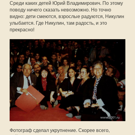
Среди каких детей Юрий Владимирович. По этому
поводу ничего сказать невозможно. Но точно
видно: дети смеются, взрослые радуются, Никулин
улыбается. Где Никулин, там радость, и это
прекрасно!
Фотограф сделал укрупнение. Скорее всего,