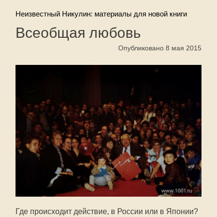
Неизвестный Никулин: материалы для новой книги
Всеобщая любовь
Опубликовано 8 мая 2015
Где происходит действие, в России или в Японии?