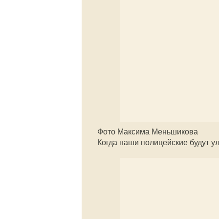
Фото Максима Меньшикова
Когда наши полицейские будут ул