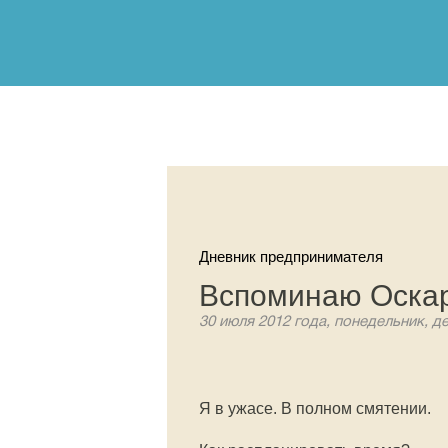
Дневник предпринимателя
Вспоминаю Оска
30 июля 2012 года, понедельник, д
Я в ужасе. В полном смятении.