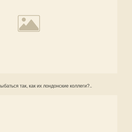
ыбаться так, как их лондонские коллеги?..