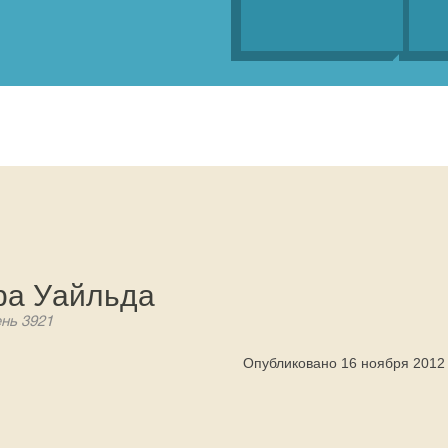
ра Уайльда
ень 3921
Опубликовано 16 ноября 2012