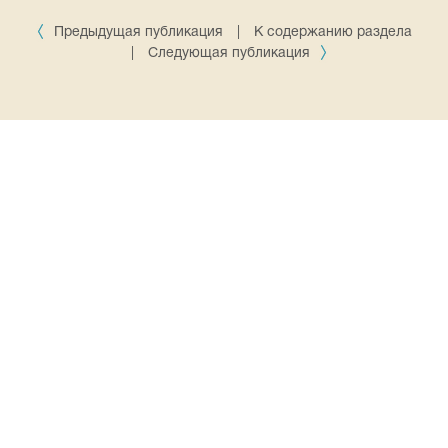
Предыдущая публикация
|
К содержанию раздела
|
Следующая публикация