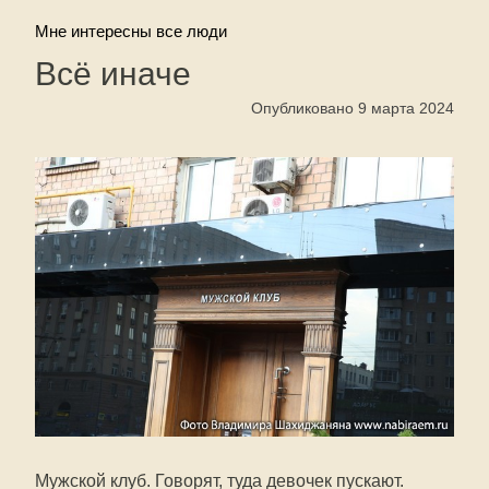
Мне интересны все люди
Всё иначе
Опубликовано 9 марта 2024
Мужской клуб. Говорят, туда девочек пускают.