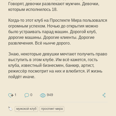
Говорят, девочки развлекают мужчин. Девочки,
которым исполнилось 18.
Когда-то этот клуб на Проспекте Мира пользовался
огромным успехом. Ночью до открытия можно
было устраивать парад машин. Дорогой клуб,
дорогие машины. Дорогие клиенты. Дорогие
развлечения. Всё нынче дорого.
Знаю, некоторые девушки мечтают получить право
выступить в этом клубе. Им всё кажется, гость
клуба, известный бизнесмен, банкир, артист,
режиссёр посмотрит на них и влюбится. И жизнь
пойдёт иначе.
1
0
949
мужской клуб
проспект мира