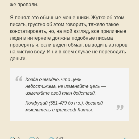
же пропали.
Я понял: это обычные мошенники. Жутко об этом
писать, грустно об этом говорить, тяжело такое
констатировать, но, на мой взгляд, все приличные
люди в интернете должны подобные письма
проверять и, если виден обман, выводить авторов
на чистую воду. И ни в коем случае не переводить
деньги.
Когда очевидно, что цель
недостижима, не изменяйте цель —
изменяйте свой план действий.
Конфуций (551-479 до н.э.), древний
мыслитель и философ Китая.