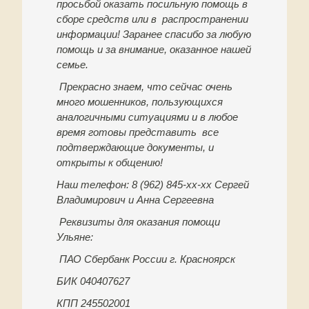
просьбой оказать посильную помощь в
сборе средств или в распространении
информации! Заранее спасибо за любую
помощь и за внимание, оказанное нашей
семье.
Прекрасно знаем, что сейчас очень
много мошенников, пользующихся
аналогичными ситуациями и в любое
время готовы представить все
подтверждающие документы, и
открыты к общению!
Наш телефон: 8 (962) 845-хх-хх Сергей
Владимирович и Анна Сергеевна
Реквизиты для оказания помощи
Ульяне:
ПАО Сбербанк России г. Красноярск
БИК 040407627
КПП 245502001