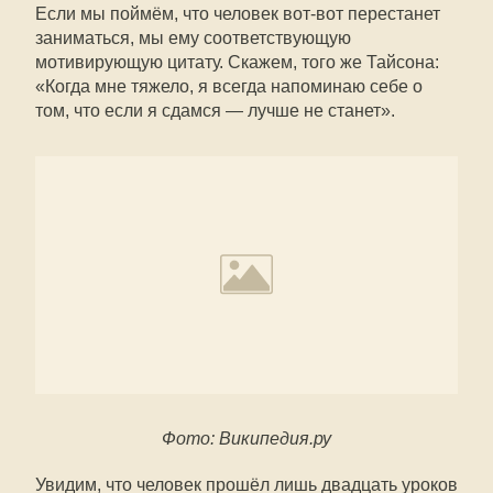
Если мы поймём, что человек вот-вот перестанет
заниматься, мы ему соответствующую
мотивирующую цитату. Скажем, того же Тайсона:
«Когда мне тяжело, я всегда напоминаю себе о
том, что если я сдамся — лучше не станет».
Фото: Википедия.ру
Увидим, что человек прошёл лишь двадцать уроков