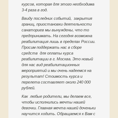
курсов, которая для этого необходима
3-4 раза в год.
Ввиду последних событий, закрытия
границ, приостановки деятельности
санаториев мы вынуждены, что то
предпринимать. На сегодня возможна
реабилитация лишь в пределах России.
Просим поддержать нас в сборе
средств для оплаты курса
реабилитации в г. Москва. Это новый
для нас вид реабилитационных
мероприятий и мы очень надеемся на
результат! Стоимость курса и
перелета составляет около 240 000
рублей.
Как любые родители, мы делаем все,
чтобы исполнились мечты нашей
девочки. Главная мечта нашей доченьки
научится ходить. Обращаемся к Вам с