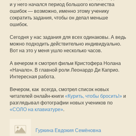
и у него начался период большого количества
ошибок — возможно, именно этому ученику
сократить задания, чтобы он делал меньше
ошибок.
Сегодня у нас задания для всех одинаковы. А ведь
можно подходить действительно индивидуально.
Вот на это у меня ушло несколько часов.
А вечером я смотрел фильм Кристофера Нолана
«Начало». В главной роли Леонардо Ди Каприо.
Интересная работа.
Вечером, как всегда, смотрел список новых
читателей онлайн-книги
«Курить, чтобы бросить!»
и
разглядывал фотографии новых учеников по
«СОЛО на клавиатуре»
.
Гуркина Евдокия Семёновна