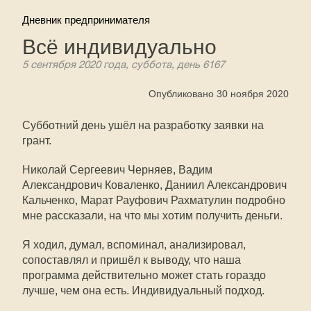
Дневник предпринимателя
Всё индивидуально
5 сентября 2020 года, суббота, день 6167
Опубликовано 30 ноября 2020
Субботний день ушёл на разработку заявки на
грант.
Николай Сергеевич Черняев, Вадим
Александрович Коваленко, Даниил Александрович
Кальченко, Марат Рауфович Рахматулин подробно
мне рассказали, на что мы хотим получить деньги.
Я ходил, думал, вспоминал, анализировал,
сопоставлял и пришёл к выводу, что наша
программа действительно может стать гораздо
лучше, чем она есть. Индивидуальный подход.