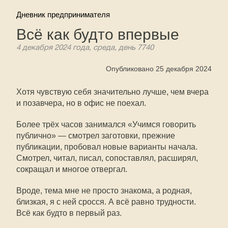
Дневник предпринимателя
Всё как будто впервые
4 декабря 2024 года, среда, день 7740
Опубликовано 25 декабря 2024
Хотя чувствую себя значительно лучше, чем вчера
и позавчера, но в офис не поехал.
Более трёх часов занимался «Учимся говорить
публично» — смотрел заготовки, прежние
публикации, пробовал новые варианты начала.
Смотрел, читал, писал, сопоставлял, расширял,
сокращал и многое отвергал.
Вроде, тема мне не просто знакома, а родная,
близкая, я с ней сросся. А всё равно трудности.
Всё как будто в первый раз.