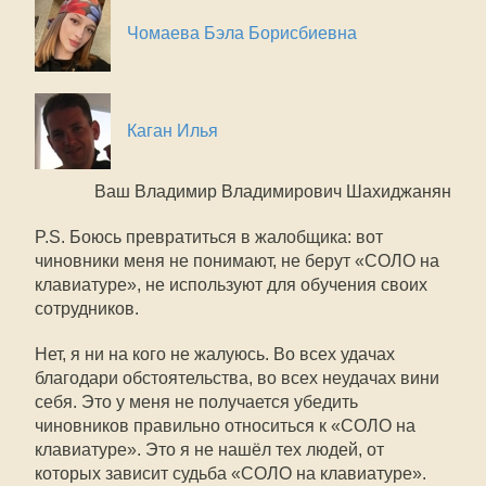
Чомаева Бэла Борисбиевна
Каган Илья
Ваш Владимир Владимирович Шахиджанян
P.S. Боюсь превратиться в жалобщика: вот
чиновники меня не понимают, не берут «СОЛО на
клавиатуре», не используют для обучения своих
сотрудников.
Нет, я ни на кого не жалуюсь. Во всех удачах
благодари обстоятельства, во всех неудачах вини
себя. Это у меня не получается убедить
чиновников правильно относиться к «СОЛО на
клавиатуре». Это я не нашёл тех людей, от
которых зависит судьба «СОЛО на клавиатуре».