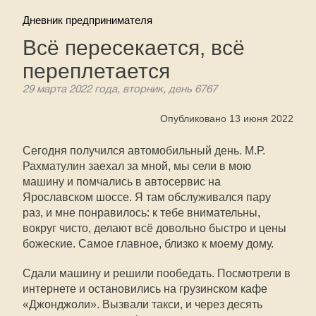
Дневник предпринимателя
Всё пересекается, всё
переплетается
29 марта 2022 года, вторник, день 6767
Опубликовано 13 июня 2022
Сегодня получился автомобильный день. М.Р.
Рахматулин заехал за мной, мы сели в мою
машину и помчались в автосервис на
Ярославском шоссе. Я там обслуживался пару
раз, и мне понравилось: к тебе внимательны,
вокруг чисто, делают всё довольно быстро и цены
божеские. Самое главное, близко к моему дому.
Сдали машину и решили пообедать. Посмотрели в
интернете и остановились на грузинском кафе
«Джонджоли». Вызвали такси, и через десять