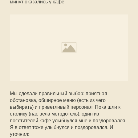
минут оказались у кафе.
Мы сделали правильный выбор: приятная
обстановка, обширное меню (есть из чего
выбирать) и приветливый персонал. Пока шли к
столику (нас вела метрдотель), один из
посетителей кафе улыбнулся мне и поздоровался.
Я в ответ тоже улыбнулся и поздоровался. И
уточнил: