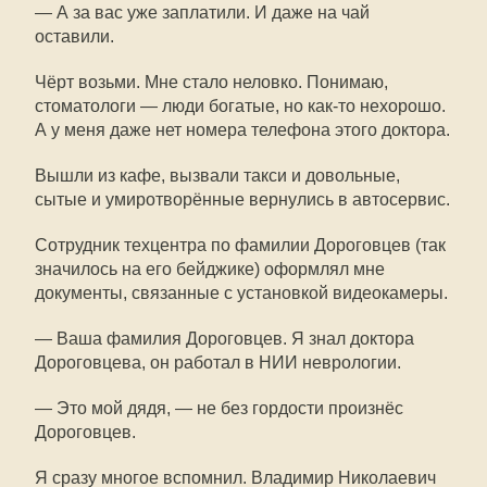
— А за вас уже заплатили. И даже на чай
оставили.
Чёрт возьми. Мне стало неловко. Понимаю,
стоматологи — люди богатые, но как-то нехорошо.
А у меня даже нет номера телефона этого доктора.
Вышли из кафе, вызвали такси и довольные,
сытые и умиротворённые вернулись в автосервис.
Сотрудник техцентра по фамилии Дороговцев (так
значилось на его бейджике) оформлял мне
документы, связанные с установкой видеокамеры.
— Ваша фамилия Дороговцев. Я знал доктора
Дороговцева, он работал в НИИ неврологии.
— Это мой дядя, — не без гордости произнёс
Дороговцев.
Я сразу многое вспомнил. Владимир Николаевич