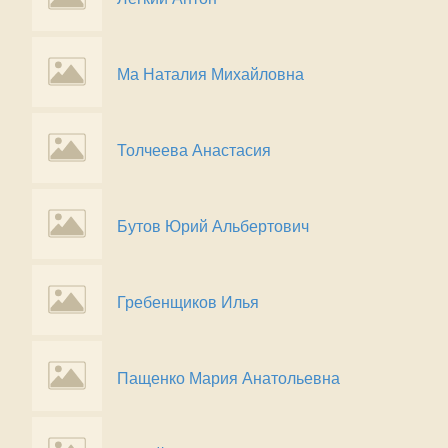
Ма Наталия Михайловна
Толчеева Анастасия
Бутов Юрий Альбертович
Гребенщиков Илья
Пащенко Мария Анатольевна