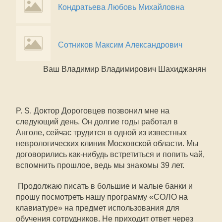
Кондратьева Любовь Михайловна
Сотников Максим Александрович
Ваш Владимир Владимирович Шахиджанян
P. S. Доктор Дороговцев позвонил мне на
следующий день. Он долгие годы работал в
Анголе, сейчас трудится в одной из известных
неврологических клиник Московской области. Мы
договорились как-нибудь встретиться и попить чай,
вспомнить прошлое, ведь мы знакомы 39 лет.
Продолжаю писать в большие и малые банки и
прошу посмотреть нашу программу «СОЛО на
клавиатуре» на предмет использования для
обучения сотрудников. Не приходит ответ через