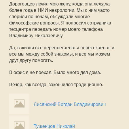
Дороговцев лечил мою жену, когда она лежала
более года в НИИ неврологии. Мы с ним часто
спорили по ночам, обсуждали многие
философские вопросы. Я попросил сотрудника
техцентра передать номер моего телефона
Владимиру Николаевичу.
Да, в жизни всё переплетается и пересекается, и
все мы между собой знакомы, и все мы можем
друг другу помогать.
В офис я не поехал. Было много дел дома.
Вечер, как всегда, закончился традиционно.
Лисянский Богдан Владимирович
Тушенцов Николай