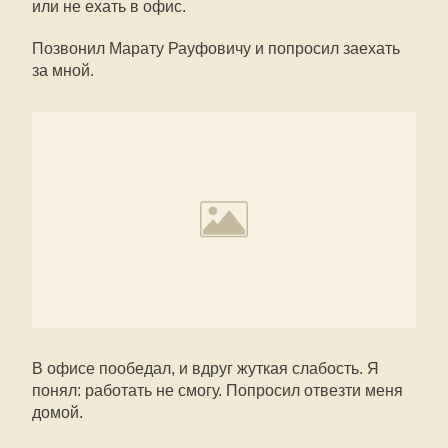
или не ехать в офис.
Позвонил Марату Рауфовичу и попросил заехать
за мной.
В офисе пообедал, и вдруг жуткая слабость. Я
понял: работать не смогу. Попросил отвезти меня
домой.