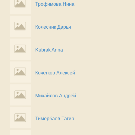
Трофимова Нина
Колесник Дарья
Kubrak Anna
Кочетков Алексей
Михайлов Андрей
Тимербаев Тагир