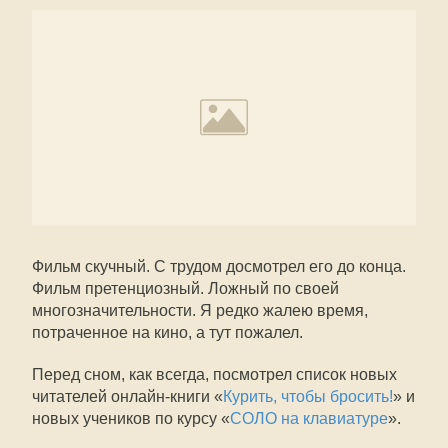
Фильм скучный. С трудом досмотрел его до конца.
Фильм претенциозный. Ложный по своей
многозначительности. Я редко жалею время,
потраченное на кино, а тут пожалел.
Перед сном, как всегда, посмотрел список новых
читателей онлайн-книги «
Курить, чтобы бросить!
» и
новых учеников по курсу «
СОЛО на клавиатуре
».