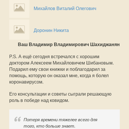
Михайлов Виталий Олегович
Доронин Никита
Ваш Владимир Владимирович Шахиджанян
P.S. А ещё сегодня встречался с хорошим
доктором Алексеем Михайловичем Шибановым.
Подарил ему свои книжки и поблагодарил за
помощь, которую он оказал мне, когда я болел
коронавирусом.
Его консультации и советы сыграли решающую
роль в победе над ковидом.
Потеря времени тяжелее всего для
того, кто больше знает.