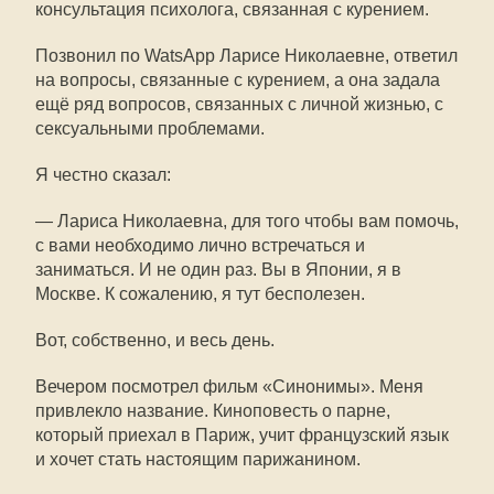
консультация психолога, связанная с курением.
Позвонил по WatsApp Ларисе Николаевне, ответил
на вопросы, связанные с курением, а она задала
ещё ряд вопросов, связанных с личной жизнью, с
сексуальными проблемами.
Я честно сказал:
— Лариса Николаевна, для того чтобы вам помочь,
с вами необходимо лично встречаться и
заниматься. И не один раз. Вы в Японии, я в
Москве. К сожалению, я тут бесполезен.
Вот, собственно, и весь день.
Вечером посмотрел фильм «Синонимы». Меня
привлекло название. Киноповесть о парне,
который приехал в Париж, учит французский язык
и хочет стать настоящим парижанином.