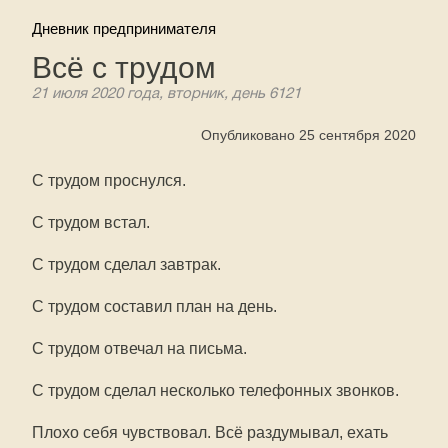
Дневник предпринимателя
Всё с трудом
21 июля 2020 года, вторник, день 6121
Опубликовано 25 сентября 2020
С трудом проснулся.
С трудом встал.
С трудом сделал завтрак.
С трудом составил план на день.
С трудом отвечал на письма.
С трудом сделал несколько телефонных звонков.
Плохо себя чувствовал. Всё раздумывал, ехать