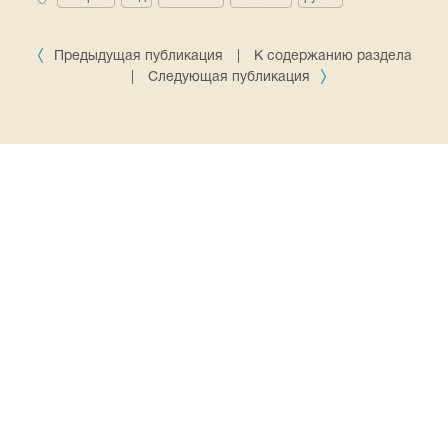
Предыдущая публикация
|
К содержанию раздела
|
Следующая публикация