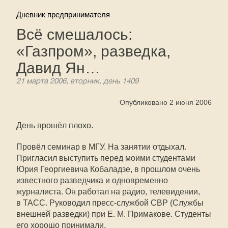
Дневник предпринимателя
Всё смешалось:
«Газпром», разведка,
Давид Ян…
21 марта 2006, вторник, день 1409
Опубликовано 2 июня 2006
День прошёл плохо.
Провёл семинар в МГУ. На занятии отдыхал.
Пригласил выступить перед моими студентами
Юрия Георгиевича Кобаладзе, в прошлом очень
известного разведчика и одновременно
журналиста. Он работал на радио, телевидении,
в ТАСС. Руководил пресс-службой СВР (Службы
внешней разведки) при Е. М. Примакове. Студенты
его хорошо принимали.