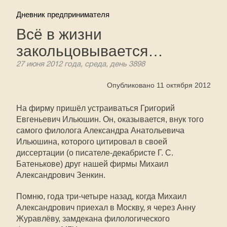
Дневник предпринимателя
Всё в жизни
закольцовывается…
27 июня 2012 года, среда, день 3898
Опубликовано 11 октября 2012
На фирму пришёл устраиваться Григорий
Евгеньевич Ильюшин. Он, оказывается, внук того
самого филолога Александра Анатольевича
Ильюшина, которого цитировал в своей
диссертации (о писателе-декабристе Г. С.
Батенькове) друг нашей фирмы Михаил
Александрович Зенкин.
Помню, года три-четыре назад, когда Михаил
Александрович приехал в Москву, я через Анну
Журавлёву, замдекана филологического