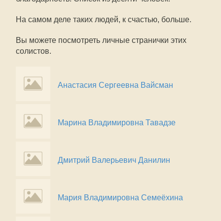
На самом деле таких людей, к счастью, больше.
Вы можете посмотреть личные странички этих
солистов.
Анастасия Сергеевна Вайсман
Марина Владимировна Тавадзе
Дмитрий Валерьевич Данилин
Мария Владимировна Семеёхина