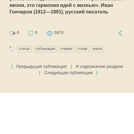
жизни, это гармония идей с жизнью». Иван
Гончаров (1812—1891), русский писатель
0
0
5970
статьи
публикации
очерки
стихи
книги
Предыдущая публикация
|
К содержанию раздела
|
Следующая публикация