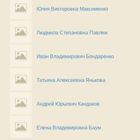
Юлия Викторовна Максименко
Людмила Степановна Павлюк
Иван Владимирович Бондаренко
Татьяна Алексеевна Янькова
Андрей Юрьевич Кандаков
Елена Владимировна Баум