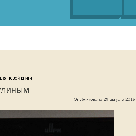
ля новой книги
улиным
Опубликовано 29 августа 2015