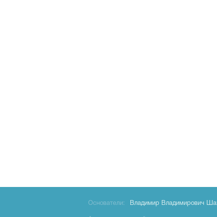
Основатели:
Владимир Владимирович Ша