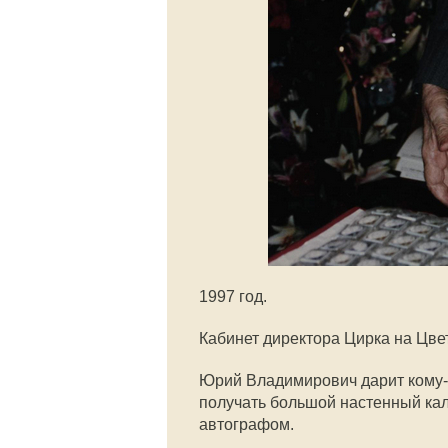
1997 год.
Кабинет директора Цирка на Цве
Юрий Владимирович дарит кому-
получать большой настенный кал
автографом.