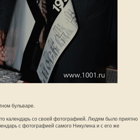
тном бульваре.
то календарь со своей фотографией. Людям было приятно
ендарь с фотографией самого Никулина и с его же