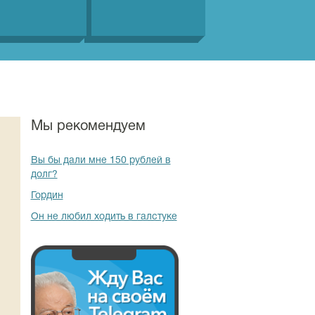
Мы рекомендуем
Вы бы дали мне 150 рублей в
долг?
Гордин
Он не любил ходить в галстуке