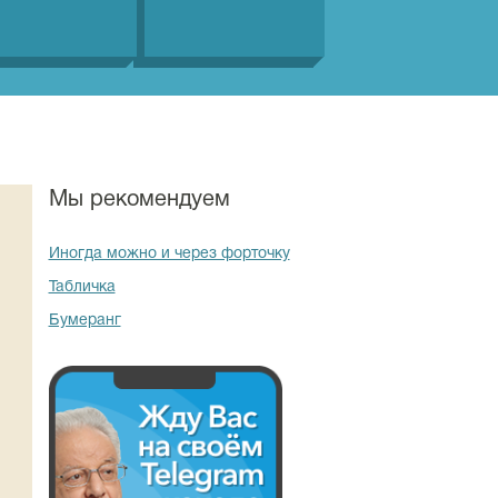
Мы рекомендуем
Иногда можно и через форточку
Табличка
Бумеранг