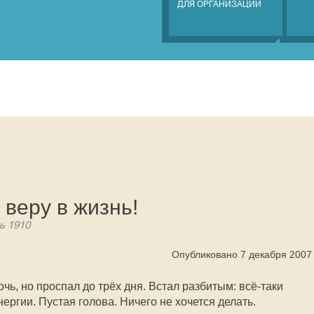
ДЛЯ ОРГАНИЗАЦИЙ
веру в жизнь!
ь 1910
Опубликовано 7 декабря 2007
очь, но проспал до трёх дня. Встал разбитым: всё-таки
ергии. Пустая голова. Ничего не хочется делать.