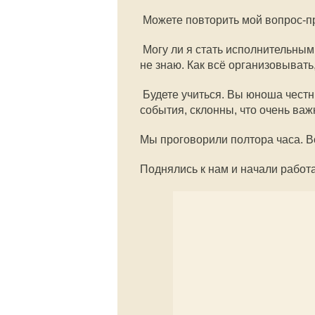
 Можете повторить мой вопрос-
 Могу ли я стать исполнительн
не знаю. Как всё организовывать,
 Будете учиться. Вы юноша чест
события, склонны, что очень важ
Мы проговорили полтора часа. В
Поднялись к нам и начали работа