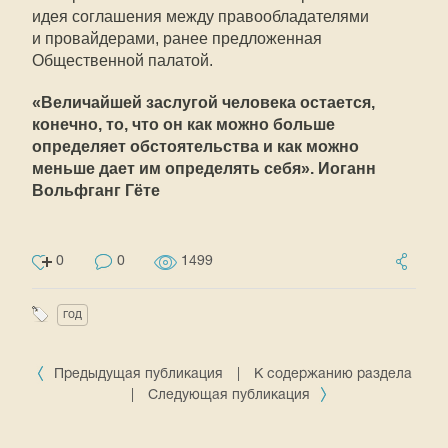
идея соглашения между правообладателями
и провайдерами, ранее предложенная
Общественной палатой.
«Величайшей заслугой человека остается,
конечно, то, что он как можно больше
определяет обстоятельства и как можно
меньше дает им определять себя». Иоганн
Вольфганг Гёте
0
0
1499
год
Предыдущая публикация
|
К содержанию раздела
|
Следующая публикация