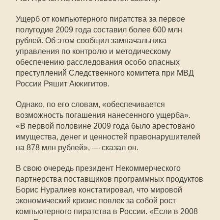
Ущерб от компьютерного пиратства за первое
полугодие 2009 года составил более 600 млн
рублей. Об этом сообщил замначальника
управления по контролю и методическому
обеспечению расследования особо опасных
преступлений Следственного комитета при МВД
России Ряшит Акжигитов.
Однако, по его словам, «обеспечивается
возможность погашения нанесенного ущерба».
«В первой половине 2009 года было арестовано
имущества, денег и ценностей правонарушителей
на 878 млн рублей», — сказал он.
В свою очередь президент Некоммерческого
партнерства поставщиков программных продуктов
Борис Нуралиев констатировал, что мировой
экономический кризис повлек за собой рост
компьютерного пиратства в России. «Если в 2008