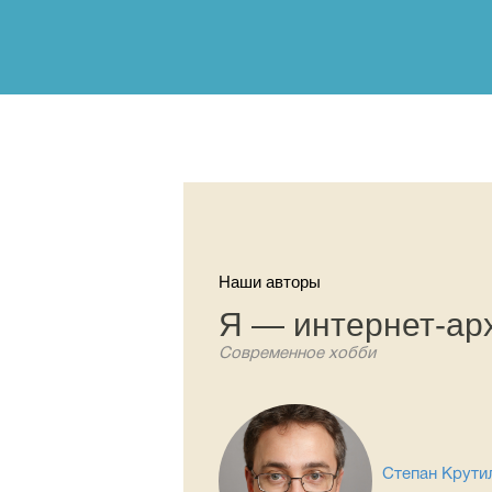
Наши авторы
Я — интернет-ар
Современное хобби
Степан Крути