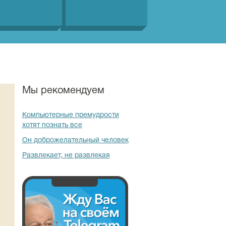
Мы рекомендуем
Компьютерные премудрости
хотят познать все
Он доброжелательный человек
Развлекает, не развлекая