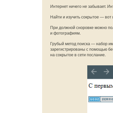
Интернет ничего не забывает. Ин
Найти и изучить сокрытое — вот 
При должной сноровке можно пол
и фотографиям.
Грубый метод поиска — набор им
зарегистрированы с помощью бес
на сокрытое в сети послание.