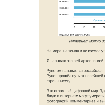
Интернет можно исс
Не море, не земля и не космос у
Я называю это веб-археологией.
Рунетом называется российская (
Рунет прошёл путь от новейшей
страны месту.
Это огромный цифровой мир. Здес
Люди в интернете могут умереть.
фотографий, комментариев и выс