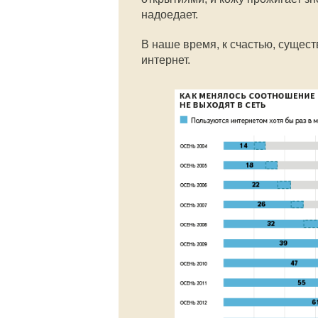
надоедает.
В наше время, к счастью, сущес
интернет.