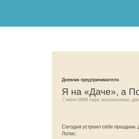
Дневник предпринимателя
Я на «Даче», а П
7 июня 2009 года, воскресенье, де
Сегодня устроил себе праздник.
Лотис.