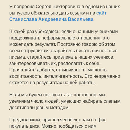
Я попросил Сергея Викторовича в одном из наших
выпусков обязательно дать ссылку и на
сайт
Станислава Андреевича Васильева
.
В какой раз убеждаюсь: если с нашими учениками
поддерживать неформальные отношения, это
может дать результат. Постоянно говорю об этом
всем сотрудникам: старайтесь писать личностные
письма, старайтесь привлекать наших учеников,
заинтересовывать их, располагать к себе.
Проявляйте доброту, отзывчивость, мягкость,
воспитанность, интеллигентность. Это непременно
скажется на результатах нашей работы.
Если мы будем поступать так постоянно, мы
увеличим число людей, умеющих набирать слепым
десятипальцевым методом.
Предположим, пришел человек к нам в офис
покупать диск. Можно пообщаться с ним