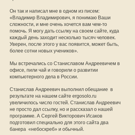
Он так и написал мне в одном из писем:
«Владимир Владимирович, я понимаю Ваши
сложности, и мне очень хочется вам чем-то
помочь. Я могу дать ссылку на своем сайте, куда
каждый день заходит несколько тысяч человек.
Уверен, после этого у вас появится, может быть,
более сотни новых учеников».
Мы встречались со Станиславом Андреевичем в
офисе, пили чай и говорили о развитии
компьютерного дела в России.
Станислав Андреевич выполнил обещание  в
результате на нашем сайте ergosolo.ru
увеличилось число гостей. Станислав Андреевич
не просто дал ссылку, но и рассказал о нашей
программе. А Сергей Викторович Исаков
подготовил специально для этого сайта два
банера  «небоскреб» и обычный.