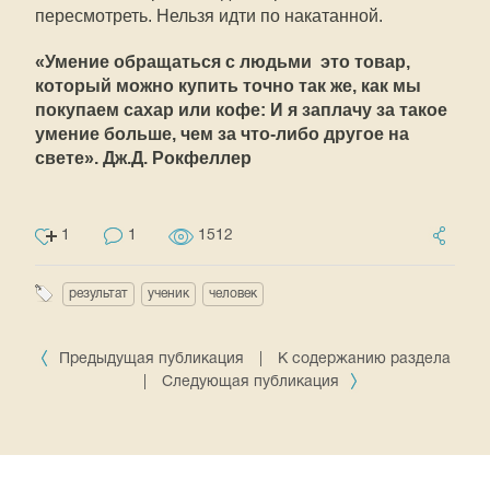
пересмотреть. Нельзя идти по накатанной.
«Умение обращаться с людьми  это товар,
который можно купить точно так же, как мы
покупаем сахар или кофе: И я заплачу за такое
умение больше, чем за что-либо другое на
свете». Дж.Д. Рокфеллер
1
1
1512
результат
ученик
человек
Предыдущая публикация
|
К содержанию раздела
|
Следующая публикация