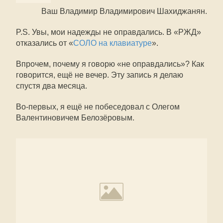
Ваш Владимир Владимирович Шахиджанян.
P.S. Увы, мои надежды не оправдались. В «РЖД»
отказались от «
СОЛО на клавиатуре
».
Впрочем, почему я говорю «не оправдались»? Как
говорится, ещё не вечер. Эту запись я делаю
спустя два месяца.
Во-первых, я ещё не побеседовал с Олегом
Валентиновичем Белозёровым.