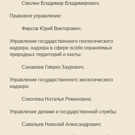
Смолин Владимир Владимирович;
Правовое управление:
Фирсов Юрий Викторович;
Управление государственного геологического
надзора, надзора в сфере особо охраняемых
природных территорий и охоты:
Санакоев Гивриз Заурович;
Управление государственного экологического
надзора:
Соколова Наталья Романовна;
Управление делами и государственной службы:
Савельев Николай Александрович;