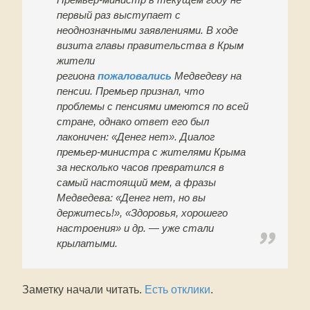
первый раз выступает с
неоднозначными заявлениями. В ходе
визита главы правительства в Крым
жители
региона
пожаловались
Медведеву на
пенсии. Премьер признал, что
проблемы с пенсиями имеются по всей
стране, однако ответ его был
лаконичен: «Денег нет». Диалог
премьер-министра с жителями Крыма
за несколько часов превратился в
самый настоящий мем, а фразы
Медведева: «Денег нет, но вы
держитесь!», «Здоровья, хорошего
настроения» и др. — уже стали
крылатыми.
Заметку начали читать.
Есть отклики
.