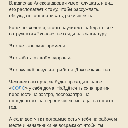
Владислав Александрович умеет слушать, и вид
его располагает к тому, чтобы рассуждать,
обсуждать, обговаривать, размышлять.
Конечно, хочется, чтобы научились набирать все
сотрудники «Русала», не глядя на клавиатуру.
Это же экономия времени.
Это забота о своём здоровье.
Это лучший результат работы. Другое качество.
Человек сам вряд ли будет проходить наше
«
СОЛО
» у себя дома. Найдётся тысяча причин
перенести на завтра, послезавтра, на
понедельник, на первое число месяца, на новый
год.
А если доступ к программе есть у тебя на рабочем
месте и начальники не возражают, чтобы ты