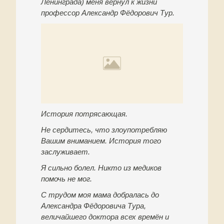
Ленинграда) меня вернул к жизни
профессор Александр Фёдорович Тур.
История потрясающая.
Не сердитесь, что злоупотребляю
Вашим вниманием. История того
заслуживает.
Я сильно болел. Никто из медиков
помочь не мог.
С трудом моя мама добралась до
Александра Фёдоровича Тура,
величайшего доктора всех времён и