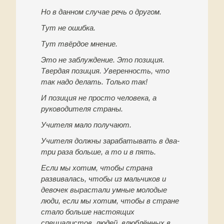
Но в данном случае речь о другом.
Тут не ошибка.
Тут твёрдое мнение.
Это не заблуждение. Это позиция.
Твердая позиция. Уверенность, что
так надо делать. Только так!
И позиция не просто человека, а
руководителя страны.
Учителя мало получают.
Учителя должны зарабатывать в два-
три раза больше, а то и в пять.
Если мы хотим, чтобы страна
развивалась, чтобы из мальчиков и
девочек вырастали умные молодые
люди, если мы хотим, чтобы в стране
стало больше настоящих
специалистов, людей, влюблённых в