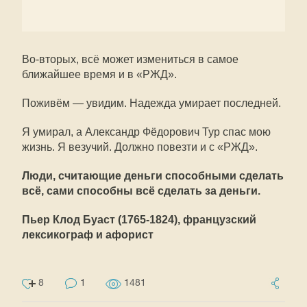
Во-вторых, всё может измениться в самое
ближайшее время и в «РЖД».
Поживём — увидим. Надежда умирает последней.
Я умирал, а Александр Фёдорович Тур спас мою
жизнь. Я везучий. Должно повезти и с «РЖД».
Люди, считающие деньги способными сделать
всё, сами способны всё сделать за деньги.
Пьер Клод Буаст (1765-1824), французский
лексикограф и афорист
8
1
1481