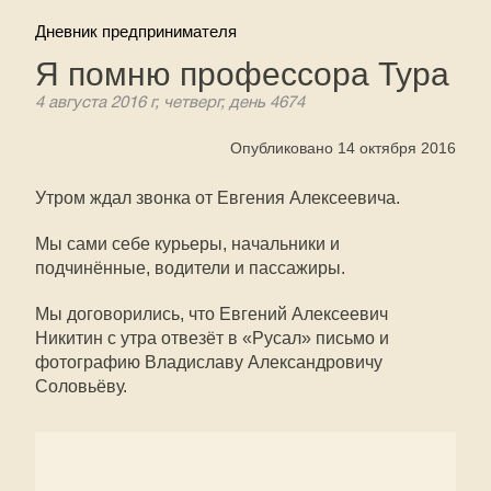
Дневник предпринимателя
Я помню профессора Тура
4 августа 2016 г, четверг, день 4674
Опубликовано 14 октября 2016
Утром ждал звонка от Евгения Алексеевича.
Мы сами себе курьеры, начальники и
подчинённые, водители и пассажиры.
Мы договорились, что Евгений Алексеевич
Никитин с утра отвезёт в «Русал» письмо и
фотографию Владиславу Александровичу
Соловьёву.