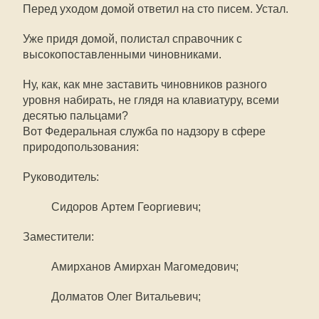
Перед уходом домой ответил на сто писем. Устал.
Уже придя домой, полистал справочник с
высокопоставленными чиновниками.
Ну, как, как мне заставить чиновников разного
уровня набирать, не глядя на клавиатуру, всеми
десятью пальцами?
Вот Федеральная служба по надзору в сфере
природопользования:
Руководитель:
Сидоров Артем Георгиевич;
Заместители:
Амирханов Амирхан Магомедович;
Долматов Олег Витальевич;