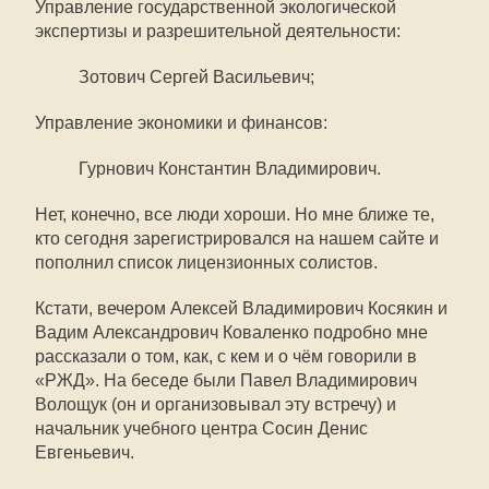
Управление государственной экологической
экспертизы и разрешительной деятельности:
Зотович Сергей Васильевич;
Управление экономики и финансов:
Гурнович Константин Владимирович.
Нет, конечно, все люди хороши. Но мне ближе те,
кто сегодня зарегистрировался на нашем сайте и
пополнил список лицензионных солистов.
Кстати, вечером Алексей Владимирович Косякин и
Вадим Александрович Коваленко подробно мне
рассказали о том, как, с кем и о чём говорили в
«РЖД». На беседе были Павел Владимирович
Волощук (он и организовывал эту встречу) и
начальник учебного центра Сосин Денис
Евгеньевич.