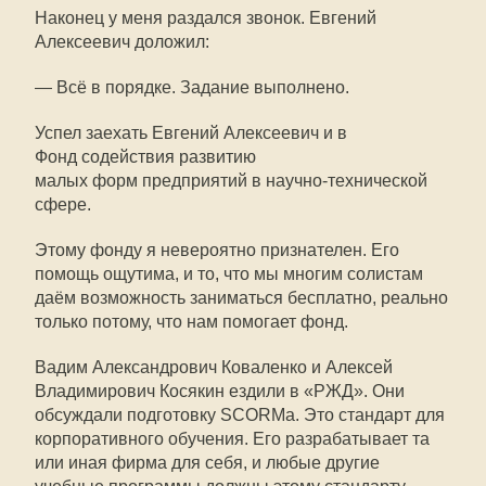
Наконец у меня раздался звонок. Евгений
Алексеевич доложил:
— Всё в порядке. Задание выполнено.
Успел заехать Евгений Алексеевич и в
Фонд содействия развитию
малых форм предприятий в научно-технической
сфере.
Этому фонду я невероятно признателен. Его
помощь ощутима, и то, что мы многим солистам
даём возможность заниматься бесплатно, реально
только потому, что нам помогает фонд.
Вадим Александрович Коваленко и Алексей
Владимирович Косякин ездили в «РЖД». Они
обсуждали подготовку SCORMа. Это стандарт для
корпоративного обучения. Его разрабатывает та
или иная фирма для себя, и любые другие