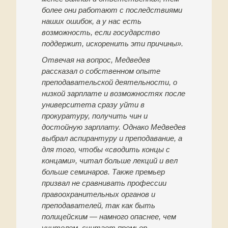
более они работают с последствиями
наших ошибок, а у нас есть
возможность, если государство
поддержит, искоренить эти причины».
Отвечая на вопрос, Медведев
рассказал о собственном опыте
преподавательской деятельности, о
низкой зарплате и возможностях после
университета сразу уйти в
прокуратуру, получить чин и
достойную зарплату. Однако Медведев
выбрал аспирантуру и преподавание, а
для того, чтобы «сводить концы с
концами», читал больше лекций и вел
больше семинаров. Также премьер
призвал не сравнивать профессии
правоохранительных органов и
преподавателей, так как быть
полицейским — намного опаснее, чем
учителем, считает премьер.