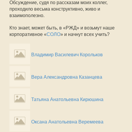
Обсуждение, судя по рассказам моих коллег,
проходило весьма конструктивно, живо и
взаимополезно.
Кто знает, может быть, в «РЖД» и возьмут наше
корпоративное «
СОЛО
» и начнут всех учить?
Владимир Василевич Корольков
Вера Александровна Казанцева
Татьяна Анатольевна Кирюшина
Оксана Анатольевна Веремеева