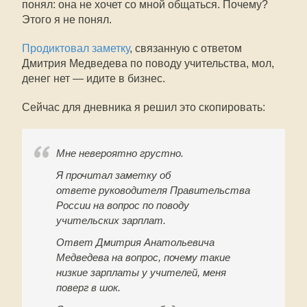
понял: она не хочет со мной общаться. Почему?
Этого я не понял.
Продиктовал заметку
, связанную с ответом
Дмитрия Медведева по поводу учительства, мол,
денег нет — идите в бизнес.
Сейчас для дневника я решил это скопировать:
Мне невероятно грустно.
Я прочитал заметку об
ответе руководителя Правительства
России на вопрос по поводу
учительских зарплат.
Ответ Дмитрия Анатольевича
Медведева на вопрос, почему такие
низкие зарплаты у учителей, меня
поверг в шок.