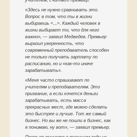
«Здесь не нужно сравнивать это.
Вопрос в том, что ты в жизни
выбираешь <...>. Каждый человек в
жизни выбирает то, что для него
важно», — заявил Медведев. Премьер
выразил уверенность, что
современный преподаватель способен
не только получать зарплату по
расписанию, но и «как-то иначе
зарабатывать».
«Меня часто спрашивают по
учителям и преподавателям. Это
призвание, а если хочется деньги
зарабатывать, есть масса
прекрасных мест, где можно сделать
это быстрее и лучше. Тот же самый
бизнес. Но вы же не пошли в бизнес, как
я понимаю, ну вот», — заявил премьер.
Премьер-министр в текущем году не