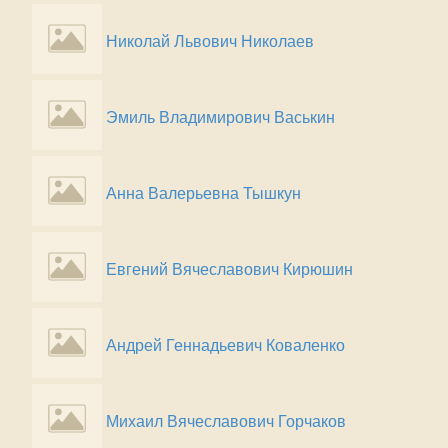
Николай Львович Николаев
Эмиль Владимирович Васькин
Анна Валерьевна Тышкун
Евгений Вячеславович Кирюшин
Андрей Геннадьевич Коваленко
Михаил Вячеславович Горчаков