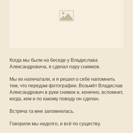
Когда мы были на беседе у Владислава
Александровича, я сделал пару снимков.
Мы их напечатали, и я решил о себе напомнить
тем, что передам фотографии. Возьмёт Владислав
Александрович в руки снимок и, конечно, вспомнит,
когда, кем и по какому поводу он сделан.
Встреча та мне запомнилась.
Говорили мы недолго, и всё по существу.