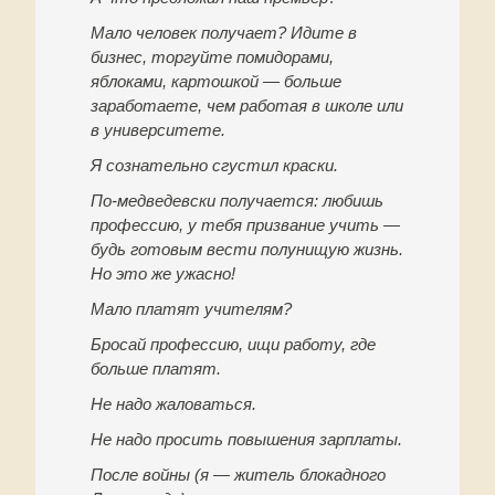
Мало человек получает? Идите в
бизнес, торгуйте помидорами,
яблоками, картошкой — больше
заработаете, чем работая в школе или
в университете.
Я сознательно сгустил краски.
По-медведевски получается: любишь
профессию, у тебя призвание учить —
будь готовым вести полунищую жизнь.
Но это же ужасно!
Мало платят учителям?
Бросай профессию, ищи работу, где
больше платят.
Не надо жаловаться.
Не надо просить повышения зарплаты.
После войны (я — житель блокадного