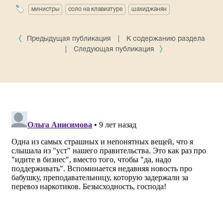
министры
соло на клавиатуре
шахиджанян
Предыдущая публикация
|
К содержанию раздела
|
Следующая публикация