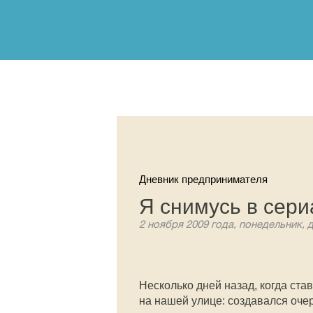
Дневник предпринимателя
Я снимусь в сер
2 ноября 2009 года, понедельник, 
Несколько дней назад, когда ста
на нашей улице: создавался оче