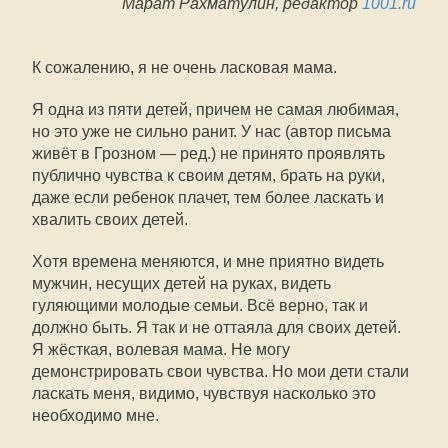
Марат Рахматулин, редактор
1001.ru
К сожалению, я не очень ласковая мама.
Я одна из пяти детей, причем не самая любимая,
но это уже не сильно ранит. У нас (автор письма
живёт в Грозном — ред.) не принято проявлять
публично чувства к своим детям, брать на руки,
даже если ребенок плачет, тем более ласкать и
хвалить своих детей.
Хотя времена меняются, и мне приятно видеть
мужчин, несущих детей на руках, видеть
гуляющими молодые семьи. Всё верно, так и
должно быть. Я так и не оттаяла для своих детей.
Я жёсткая, волевая мама. Не могу
демонстрировать свои чувства. Но мои дети стали
ласкать меня, видимо, чувствуя насколько это
необходимо мне.