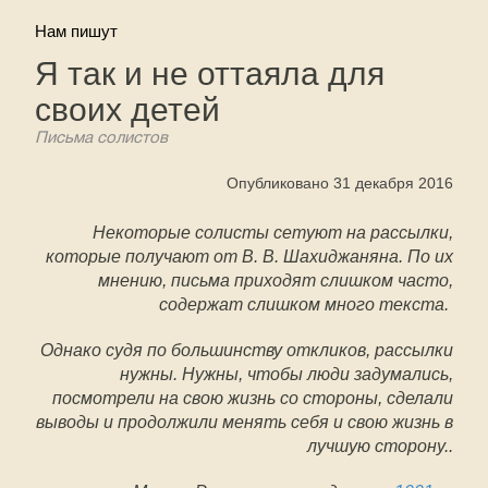
Нам пишут
Я так и не оттаяла для
своих детей
Письма солистов
Опубликовано 31 декабря 2016
Некоторые солисты сетуют на рассылки,
которые получают от В. В. Шахиджаняна. По их
мнению, письма приходят слишком часто,
содержат слишком много текста.
Однако судя по большинству откликов, рассылки
нужны. Нужны, чтобы люди задумались,
посмотрели на свою жизнь со стороны, сделали
выводы и продолжили менять себя и свою жизнь в
лучшую сторону..