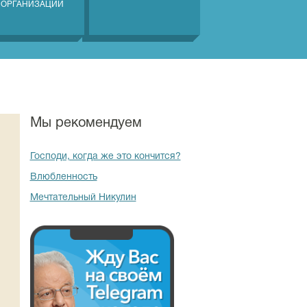
 ОРГАНИЗАЦИЙ
Мы рекомендуем
Господи, когда же это кончится?
Влюбленность
Мечтательный Никулин