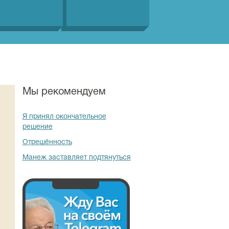
Мы рекомендуем
Я принял окончательное
решение
Отрешённость
Манеж заставляет подтянуться