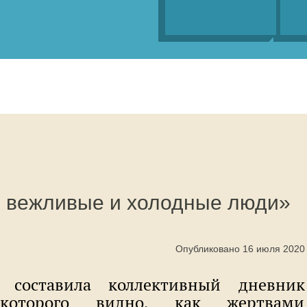
и вежливые и холодные люди»
Опубликовано 16 июля 2020
 составила коллективный дневник
оторого видно, как жертвами