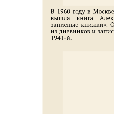
В 1960 году в Москве
вышла книга Алек
записные книжки». О
из дневников и запис
1941-й.