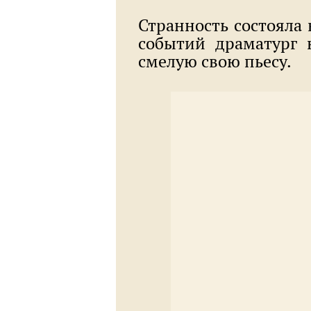
Странность состояла 
событий драматург
смелую свою пьесу.