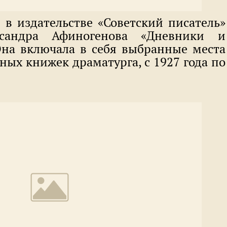
 в издательстве «Советский писатель»
сандра Афиногенова «Дневники и
на включала в себя выбранные места
ных книжек драматурга, с 1927 года по