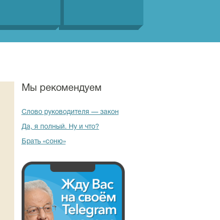
Мы рекомендуем
Слово руководителя — закон
Да, я полный. Ну и что?
Брать «соню»