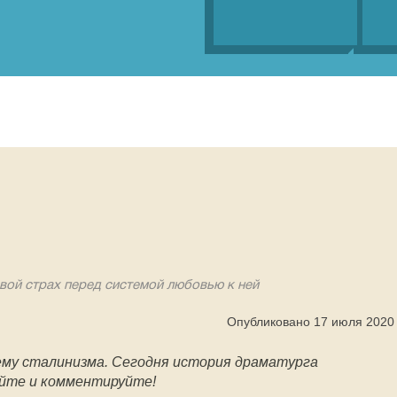
вой страх перед системой любовью к ней
Опубликовано 17 июля 2020
ему сталинизма. Сегодня история драматурга
йте и комментируйте!