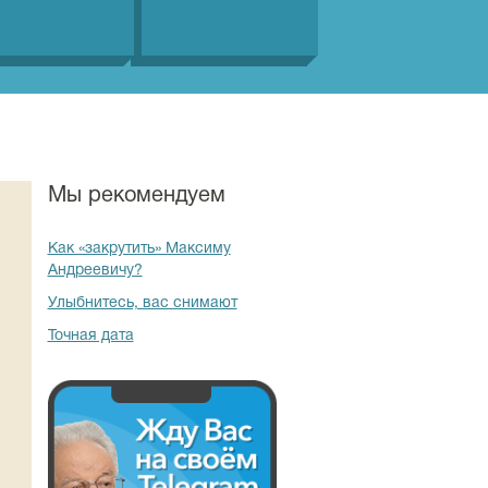
Мы рекомендуем
Как «закрутить» Максиму
Андреевичу?
Улыбнитесь, вас снимают
Точная дата