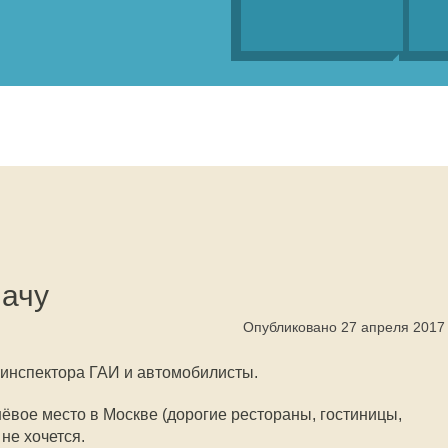
лачу
Опубликовано 27 апреля 2017
 инспектора ГАИ и автомобилисты.
вое место в Москве (дорогие рестораны, гостиницы,
 не хочется.