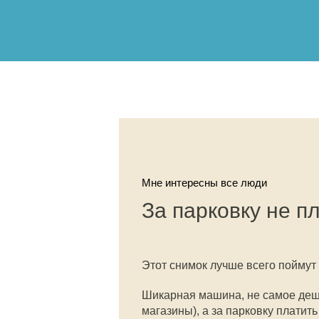
Мне интересны все люди
За парковку не п
Этот снимок лучше всего поймут
Шикарная машина, не самое дешё
магазины), а за парковку платить