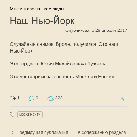
Мне интересны все люди
Наш Нью-Йорк
Опубликовано 26 апреля 2017
Случайный снимок. Вроде, получился. Это наш
Нью-Йорк.
Это гордость Юрия Михайловича Лужкова.
Это достопримечательность Москвы и России.
1
0
828
москва-сити
Предыдущая публикация
|
К содержанию раздела