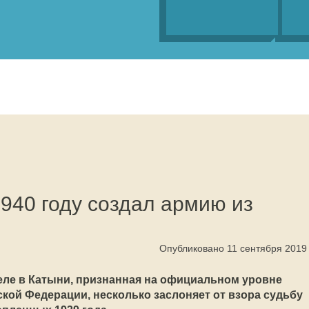
940 году создал армию из
Опубликовано 11 сентября 2019
ле в Катыни, признанная на официальном уровне
кой Федерации, несколько заслоняет от взора судьбу