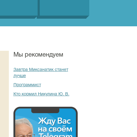
Мы рекомендуем
Завтра Миксанатик станет
лучше
Программист
Кто кормил Никулина Ю. В.