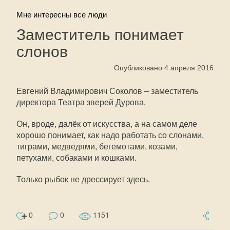
Мне интересны все люди
Заместитель понимает
слонов
Опубликовано 4 апреля 2016
Евгений Владимирович Соколов – заместитель
директора Театра зверей Дурова.
Он, вроде, далёк от искусства, а на самом деле
хорошо понимает, как надо работать со слонами,
тиграми, медведями, бегемотами, козами,
петухами, собаками и кошками.
Только рыбок не дрессирует здесь.
0
0
1151