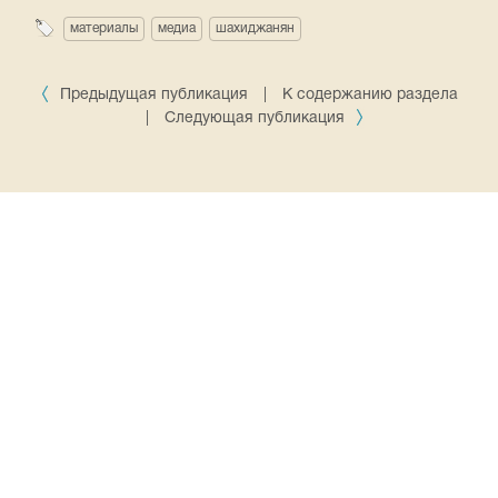
материалы
медиа
шахиджанян
Предыдущая публикация
|
К содержанию раздела
|
Следующая публикация