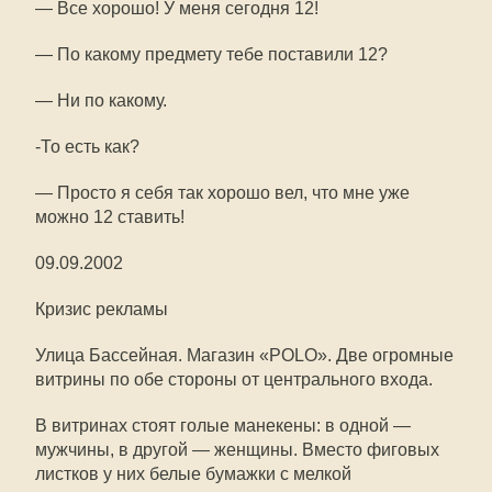
— Все хорошо! У меня сегодня 12!
— По какому предмету тебе поставили 12?
— Ни по какому.
-То есть как?
— Просто я себя так хорошо вел, что мне уже
можно 12 ставить!
09.09.2002
Кризис рекламы
Улица Бассейная. Магазин «POLO». Две огромные
витрины по обе стороны от центрального входа.
В витринах стоят голые манекены: в одной —
мужчины, в другой — женщины. Вместо фиговых
листков у них белые бумажки с мелкой