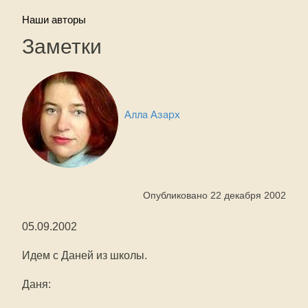
Наши авторы
Заметки
Алла Азарх
Опубликовано 22 декабря 2002
05.09.2002
Идем с Даней из школы.
Даня: