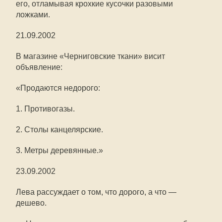
его, отламывая крохкие кусочки разовыми
ложками.
21.09.2002
В магазине «Черниговские ткани» висит
объявление:
«Продаются недорого:
1. Противогазы.
2. Столы канцелярские.
3. Метры деревянные.»
23.09.2002
Лева рассуждает о том, что дорого, а что —
дешево.