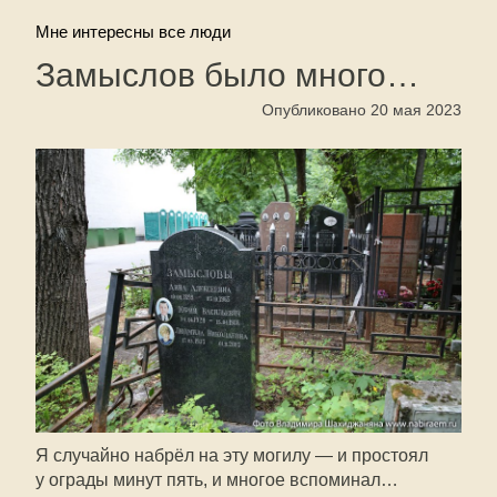
Мне интересны все люди
Замыслов было много…
Опубликовано 20 мая 2023
Я случайно набрёл на эту могилу — и простоял
у ограды минут пять, и многое вспоминал…