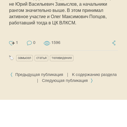
не Юрий Васильевич Замыслов, а начальники
рангом значительно выше. В этом принимал
активное участие и Олег Максимович Попцов,
работавший тогда в ЦК ВЛКСМ.
1
0
1596
замысел
статья
телевидение
Предыдущая публикация
|
К содержанию раздела
|
Следующая публикация