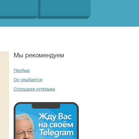
Мы рекомендуем
Пробью
Он улыбается
Сплошная кутерьма