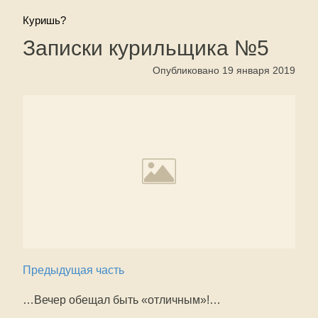
Куришь?
Записки курильщика №5
Опубликовано 19 января 2019
Предыдущая часть
…Вечер обещал быть «отличным»!…