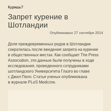
Куришь?
Запрет курение в
Шотландии
Опубликовано 27 сентября 2014
Доля преждевременных родов в Шотландии
сократилась после введения запрета на курение
в общественных местах. Как сообщает The Press
Association, эти данные были получены в ходе
исследования, проведенного сотрудниками
шотландского Университета Глазго во главе
с Джил Пелл. Статья ученых опубликована
в журнале PLoS Medicine.