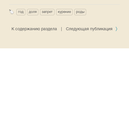
год
доля
запрет
курение
роды
К содержанию раздела
|
Следующая публикация