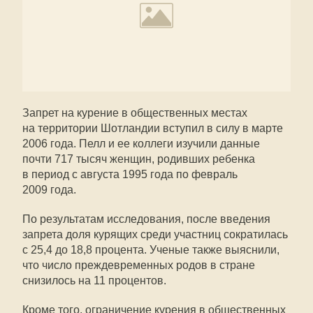
Запрет на курение в общественных местах
на территории Шотландии вступил в силу в марте
2006 года. Пелл и ее коллеги изучили данные
почти 717 тысяч женщин, родивших ребенка
в период с августа 1995 года по февраль
2009 года.
По результатам исследования, после введения
запрета доля курящих среди участниц сократилась
с 25,4 до 18,8 процента. Ученые также выяснили,
что число преждевременных родов в стране
снизилось на 11 процентов.
Кроме того, ограничение курения в общественных