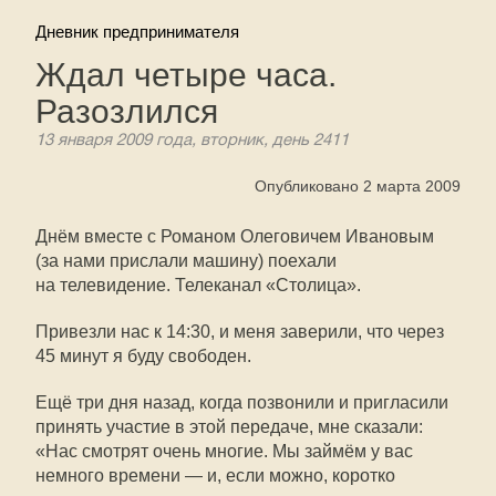
Дневник предпринимателя
Ждал четыре часа.
Разозлился
13 января 2009 года, вторник, день 2411
Опубликовано 2 марта 2009
Днём вместе с Романом Олеговичем Ивановым
(за нами прислали машину) поехали
на телевидение. Телеканал «Столица».
Привезли нас к 14:30, и меня заверили, что через
45 минут я буду свободен.
Ещё три дня назад, когда позвонили и пригласили
принять участие в этой передаче, мне сказали:
«Нас смотрят очень многие. Мы займём у вас
немного времени — и, если можно, коротко