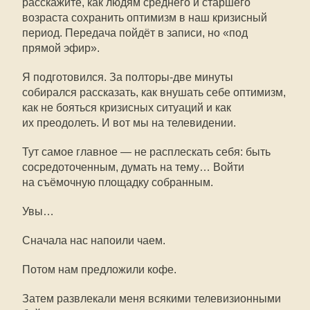
расскажите, как людям среднего и старшего
возраста сохранить оптимизм в наш кризисный
период. Передача пойдёт в записи, но «под
прямой эфир».
Я подготовился. За полторы-две минуты
собирался рассказать, как внушать себе оптимизм,
как не бояться кризисных ситуаций и как
их преодолеть. И вот мы на телевидении.
Тут самое главное — не расплескать себя: быть
сосредоточенным, думать на тему… Войти
на съёмочную площадку собранным.
Увы…
Сначала нас напоили чаем.
Потом нам предложили кофе.
Затем развлекали меня всякими телевизионными