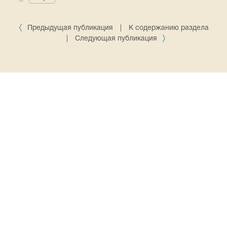
Предыдущая публикация
|
К содержанию раздела
|
Следующая публикация