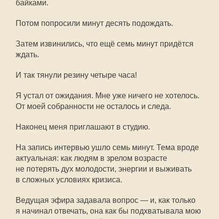
байками.
Потом попросили минут десять подождать.
Затем извинились, что ещё семь минут придётся
ждать.
И так тянули резину четыре часа!
Я устал от ожидания. Мне уже ничего не хотелось.
От моей собранности не осталось и следа.
Наконец меня приглашают в студию.
На запись интервью ушло семь минут. Тема вроде
актуальная: как людям в зрелом возрасте
не потерять дух молодости, энергии и выживать
в сложных условиях кризиса.
Ведущая эфира задавала вопрос — и, как только
я начинал отвечать, она как бы подхватывала мою