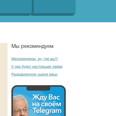
Мы рекомендуем
Миллиардеры, ау, где вы?!
У них будут настоящие лайки
Раздавленное сырое яйцо