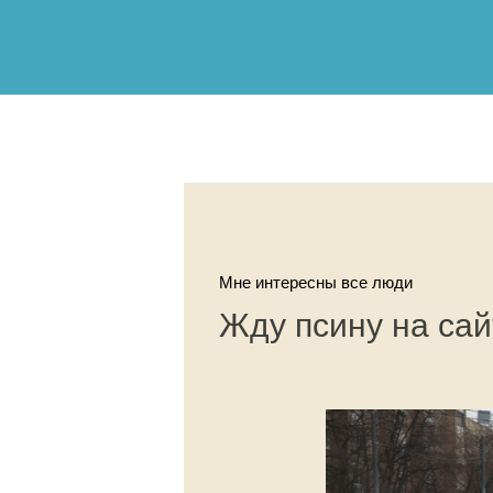
Мне интересны все люди
Жду псину на сай