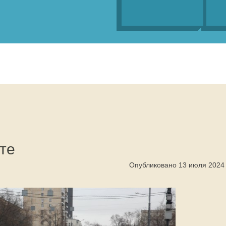
те
Опубликовано 13 июля 2024